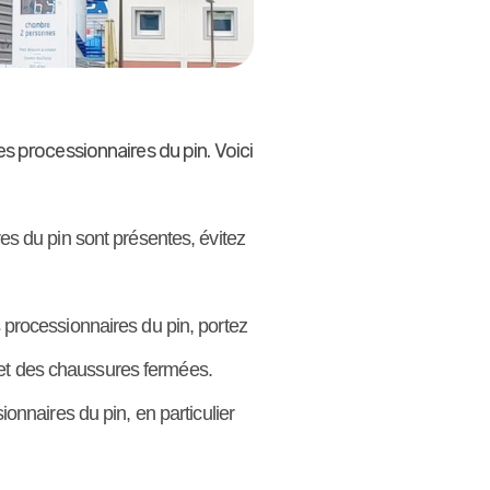
es processionnaires du pin. Voici
es du pin sont présentes, évitez
 processionnaires du pin, portez
 et des chaussures fermées.
ionnaires du pin, en particulier