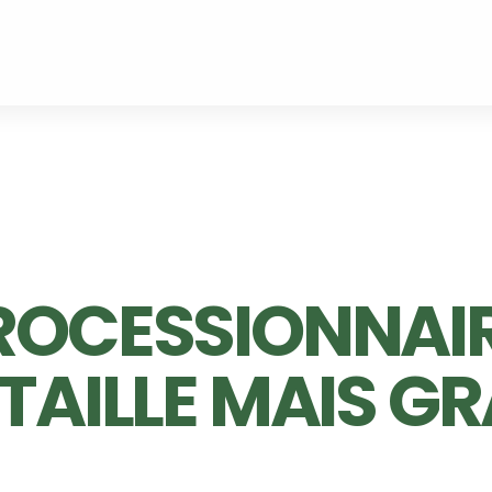
ROCESSIONNAIR
 TAILLE MAIS G