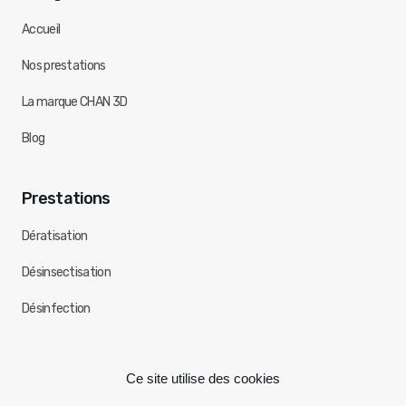
Accueil
Nos prestations
La marque CHAN 3D
Blog
Prestations
Dératisation
Désinsectisation
Désinfection
Réseaux sociaux
Ce site utilise des cookies