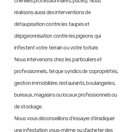
chenilles processionnaires, puces). Nous
réalisons aussi des interventions de
détaupisation contre les taupes et
dépigeonnisation contre les pigeons qui
infestent votre terrain ou votre toiture.
Nous intervenons chez les particuliers et
professionnels, tel que syndics de copropriétés,
gestion immobilière, restaurants, boulangeries,
bureaux, magasins ou locaux professionnels ou
de stockage.
Nous vous déconseillons d'essayer d'éradiquer
une infestation vous-même ou d'acheter des