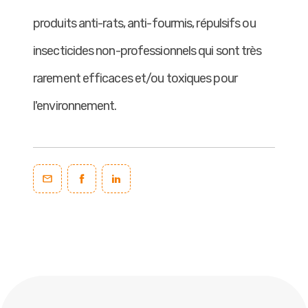
produits anti-rats, anti-fourmis, répulsifs ou
insecticides non-professionnels qui sont très
rarement efficaces et/ou toxiques pour
l'environnement.