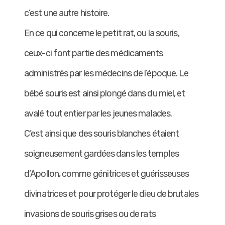
c’est une autre histoire.
En ce qui concerne le petit rat, ou la souris,
ceux-ci font partie des médicaments
administrés par les médecins de l’époque. Le
bébé souris est ainsi plongé dans du miel, et
avalé tout entier par les jeunes malades.
C’est ainsi que des souris blanches étaient
soigneusement gardées dans les temples
d’Apollon, comme génitrices et guérisseuses
divinatrices et pour protéger le dieu de brutales
invasions de souris grises ou de rats