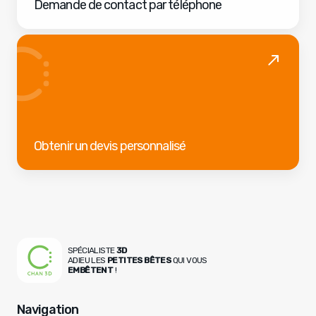
Demande de contact par téléphone
Obtenir un devis personnalisé
SPÉCIALISTE
3D
ADIEU LES
PETITES BÊTES
QUI VOUS
EMBÊTENT
!
Navigation