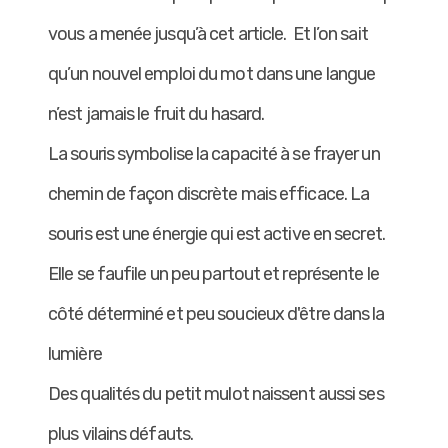
vous a menée jusqu’à cet article. Et l’on sait
qu’un nouvel emploi du mot dans une langue
n’est jamais le fruit du hasard.
La souris symbolise la capacité à se frayer un
chemin de façon discrète mais efficace. La
souris est une énergie qui est active en secret.
Elle se faufile un peu partout et représente le
côté déterminé et peu soucieux d'être dans la
lumière
Des qualités du petit mulot naissent aussi ses
plus vilains défauts.