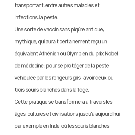
transportant, entre autres maladies et
infections, la peste.
Une sorte de vaccin sans piqûre antique,
mythique, qui aurait certainement reçu un
équivalent Athénien ou Olympien du prix Nobel
de médecine : pour se protéger de la peste
véhiculée par les rongeurs gris : avoir deux ou
trois souris blanches dans la toge.
Cette pratique se transformera à travers les
âges, cultures et civilisations jusqu’à aujourd’hui
par exemple en Inde, où les souris blanches