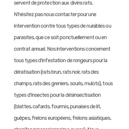
servent de protection aux divins rats.
N’hésitez pas nous contacter pour une
intervention contre tous types de nuisibles ou
parasites, que ce soit ponctuellement ou en
contrat annuel. Nos interventions concernent
tous types d'infestation de rongeurs pour la
dératisation (rats brun, rats noir, rats des
champs, rats des greniers, souris, mulots), tous
types d'insectes pour la désinsectisation
(blattes, cafards, fourmis, punaises de lit,
guêpes, frelons européens, frelons asiatiques,